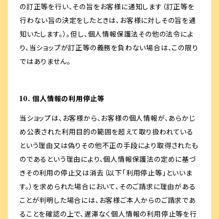
の訂正等を行い、その旨をお客様に通知します（訂正等を
行わない旨の決定をしたときは、お客様に対しその旨を通
知いたします。）。但し、個人情報保護法その他の法令によ
り、当ショップが訂正等の義務を負わない場合は、この限り
ではありません。
10. 個人情報の利用停止等
当ショップは、お客様から、お客様の個人情報が、あらかじ
め公表された利用目的の範囲を超えて取り扱われている
という理由又は偽りその他不正の手段により取得されたも
のであるという理由により、個人情報保護法の定めに基づ
きその利用の停止又は消去（以下「利用停止等」といいま
す。）を求められた場合において、そのご請求に理由がある
ことが判明した場合には、お客様ご本人からのご請求であ
ることを確認の上で、遅滞なく個人情報の利用停止等を行