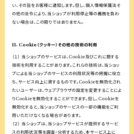
い、その旨をお客様に通知します。但し、個人情報保護法そ
の他の法令により、当ショップが利用停止等の義務を負わ
ない場合は、この限りではありません。
11. Cookie（クッキー）その他の技術の利用
（１） 当ショップのサービスは、Cookie及びこれに類する
技術を利用することがあります。これらの技術は、当ショッ
プによる当ショップのサービスの利用状況等の把握に役立
ち、サービス向上に資するものです。Cookieを無効化され
たいユーザーは、ウェブブラウザの設定を変更することによ
りCookieを無効化することができます。但し、Cookieを
無効化すると、当ショップのサービスの一部の機能をご利
用いただけなくなる場合があります。
（２） 当ショップは、当ショップサービスが提供するサービ
スの利用状況等を調査・分析するため、本サービス上に