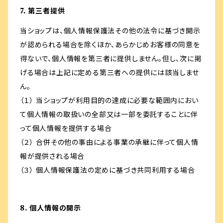
7. 第三者提供
当ショップは、個人情報保護法その他の法令に基づき開示
が認められる場合を除くほか、あらかじめお客様の同意を
得ないで、個人情報を第三者に提供しません。但し、次に掲
げる場合は上記に定める第三者への提供には該当しませ
ん。
（１） 当ショップが利用目的の達成に必要な範囲内におい
て個人情報の取扱いの全部又は一部を委託することに伴
って個人情報を提供する場合
（２） 合併その他の事由による事業の承継に伴って個人情
報が提供される場合
（３） 個人情報保護法の定めに基づき共同利用する場合
8. 個人情報の開示