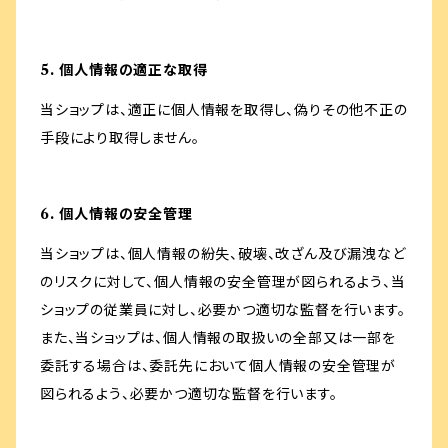
5. 個人情報の適正な取得
当ショップは、適正に個人情報を取得し、偽りその他不正の
手段により取得しません。
6. 個人情報の安全管理
当ショップは、個人情報の紛失、破壊、改ざん及び漏洩など
のリスクに対して、個人情報の安全管理が図られるよう、当
ショップの従業員に対し、必要かつ適切な監督を行います。
また、当ショップは、個人情報の取扱いの全部又は一部を
委託する場合は、委託先において個人情報の安全管理が
図られるよう、必要かつ適切な監督を行います。