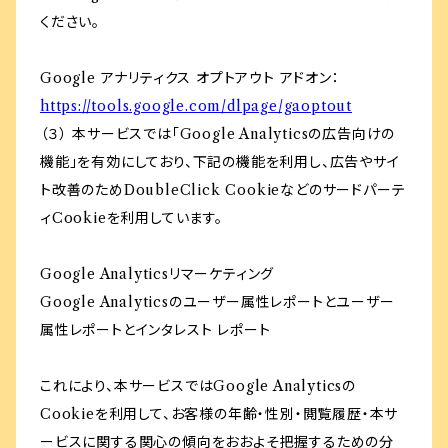
ください。
Google アナリティクス オプトアウト アドオン：
https://tools.google.com/dlpage/gaoptout
（３） 本サービスでは「Google Analyticsの広告向けの
機能」を有効にしており、下記の機能を利用し、広告やサイ
ト改善のためDoubleClick Cookieなどのサードパーテ
ィCookieを利用しています。
Google Analyticsリマーケティング
Google Analyticsのユーザー属性レポートとユーザー
属性レポートとインタレスト レポート
これにより、本サービスではGoogle Analyticsの
Cookieを利用して、お客様の年齢・性別・閲覧履歴・本サ
ービスに関する関心の傾向をおおよそ把握するための分