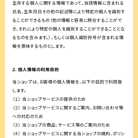
生存する個人に関する情報であって、当該情報に含まれる
氏名、生年月日その他の記述等により特定の個人を識別す
ることができるもの（他の情報と容易に照合することがで
き、それにより特定の個人を識別することができることとな
るものを含みます。）、もしくは個人識別符号が含まれる情
報を意味するものとします。
2. 個人情報の利用目的
当ショップは、お客様の個人情報を、以下の目的で利用致
します。
（１） 当ショップサービスの提供のため
（２） 当ショップサービスに関するご案内、お問い合わせ等
への対応のため
（３） 当ショップの商品、サービス等のご案内のため
（４） 当ショップサービスに関する当ショップの規約、ポリシ