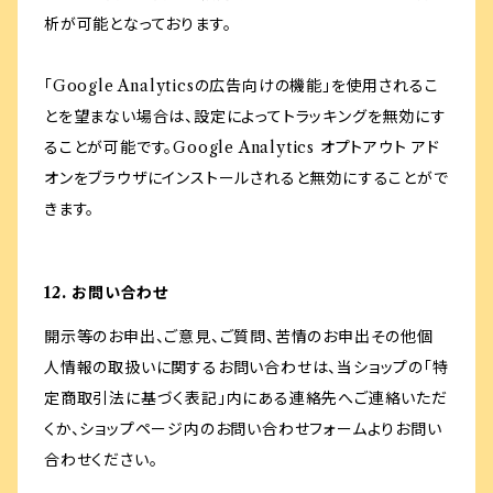
析が可能となっております。
「Google Analyticsの広告向けの機能」を使用されるこ
とを望まない場合は、設定によってトラッキングを無効にす
ることが可能です。Google Analytics オプトアウト アド
オンをブラウザにインストールされると無効にすることがで
きます。
12. お問い合わせ
開示等のお申出、ご意見、ご質問、苦情のお申出その他個
人情報の取扱いに関するお問い合わせは、当ショップの「特
定商取引法に基づく表記」内にある連絡先へご連絡いただ
くか、ショップページ内のお問い合わせフォームよりお問い
合わせください。