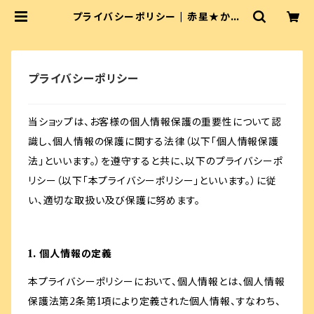
プライバシーポリシー | 赤星★かな
は
プライバシーポリシー
当ショップは、お客様の個人情報保護の重要性について認
識し、個人情報の保護に関する法律（以下「個人情報保護
法」といいます。）を遵守すると共に、以下のプライバシーポ
リシー（以下「本プライバシーポリシー」といいます。）に従
い、適切な取扱い及び保護に努めます。
1. 個人情報の定義
本プライバシーポリシーにおいて、個人情報とは、個人情報
保護法第2条第1項により定義された個人情報、すなわち、