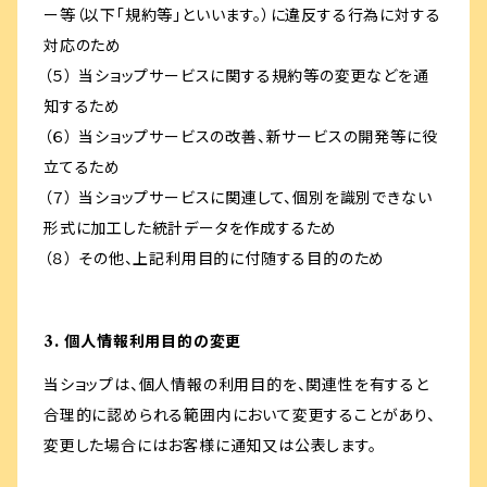
ー等（以下「規約等」といいます。）に違反する行為に対する
対応のため
（５） 当ショップサービスに関する規約等の変更などを通
知するため
（６） 当ショップサービスの改善、新サービスの開発等に役
立てるため
（７） 当ショップサービスに関連して、個別を識別できない
形式に加工した統計データを作成するため
（８） その他、上記利用目的に付随する目的のため
3. 個人情報利用目的の変更
当ショップは、個人情報の利用目的を、関連性を有すると
合理的に認められる範囲内において変更することがあり、
変更した場合にはお客様に通知又は公表します。