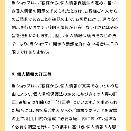
当ショップは、お客様から、個人情報保護法の定めに基づ
き個人情報の開示を求められたときは、お客様ご本人から
のご請求であることを確認の上で、お客様に対し、遅滞なく
開示を行います（当該個人情報が存在しないときにはその
旨を通知いたします。）。但し、個人情報保護法その他の法
令により、当ショップが開示の義務を負わない場合は、この
限りではありません。
9. 個人情報の訂正等
当ショップは、お客様から、個人情報が真実でないという理
由によって、個人情報保護法の定めに基づきその内容の訂
正、追加又は削除（以下「訂正等」といいます。）を求められ
た場合には、お客様ご本人からのご請求であることを確認
の上で、利用目的の達成に必要な範囲内において、遅滞な
く必要な調査を行い、その結果に基づき、個人情報の内容