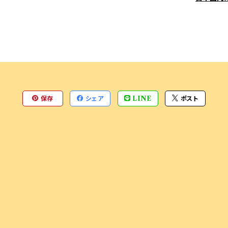
保存
シェア
LINE
ポスト