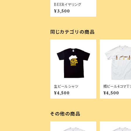
BEERイヤリング
¥3,500
同じカテゴリの商品
生ビールシャツ
瓶ビール4コマT
¥4,500
¥4,500
その他の商品