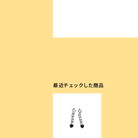
最近チェックした商品