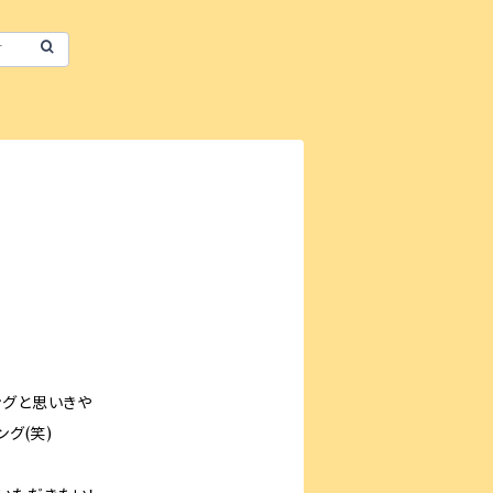
ングと思いきや
ング(笑)