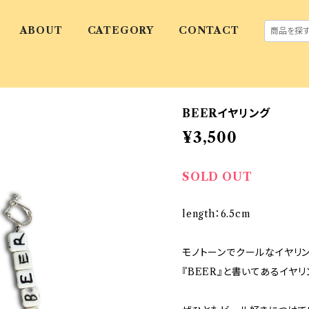
ABOUT
CATEGORY
CONTACT
BEERイヤリング
¥3,500
SOLD OUT
length：6.5cm
モノトーンでクールなイヤリ
『BEER』と書いてあるイヤリ