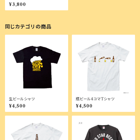
ビールネックレス
¥3,800
同じカテゴリの商品
生ビールシャツ
瓶ビール4コマTシャツ
¥4,500
¥4,500