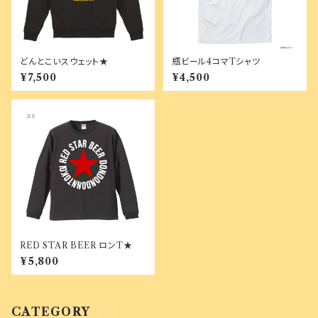
どんとこいスウェット★
瓶ビール4コマTシャツ
¥7,500
¥4,500
RED STAR BEER ロンT★
¥5,800
CATEGORY