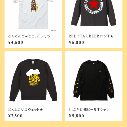
どんどんどんとこいTシャツ
RED STAR BEER ロンT★
¥4,500
¥5,800
どんとこいスウェット★
I LOVE 瓶ビールTシャツ
¥7,500
¥5,800