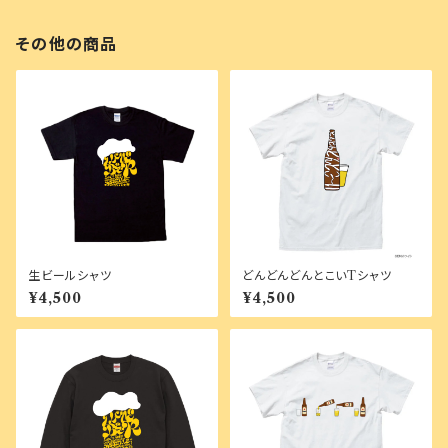
その他の商品
生ビールシャツ
どんどんどんとこいTシャツ
¥4,500
¥4,500