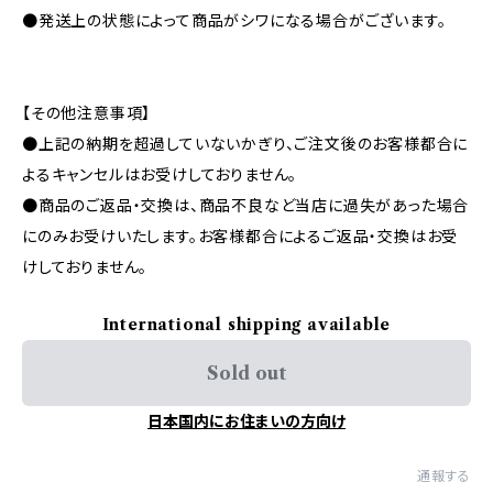
●発送上の状態によって商品がシワになる場合がございます。
【その他注意事項】
●上記の納期を超過していないかぎり、ご注文後のお客様都合に
よるキャンセルはお受けしておりません。
●商品のご返品・交換は、商品不良など当店に過失があった場合
にのみお受けいたします。お客様都合によるご返品・交換はお受
けしておりません。
International shipping available
Sold out
日本国内にお住まいの方向け
通報する